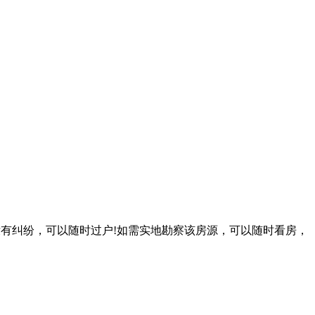
没有纠纷，可以随时过户!如需实地勘察该房源，可以随时看房，