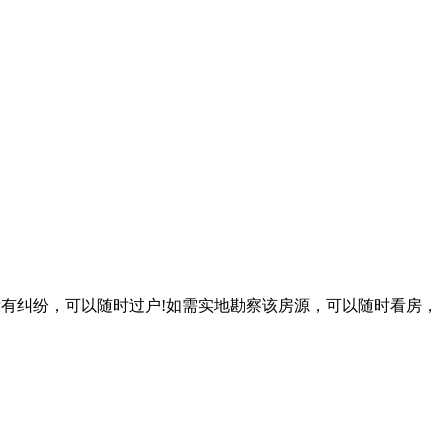
没有纠纷，可以随时过户!如需实地勘察该房源，可以随时看房，